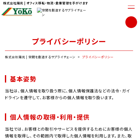
株式会社陽光 | オフィス移転・物流・倉庫管理を手がけます
プライバシーポリシー
株式会社陽光 | 空間を創造するサプライチェーン
>
プライバシーポリシー
基本姿勢
当社は、個人情報を取り扱う際に、個人情報保護法などの法令･ガイ
ドラインを遵守して、お客様からの個人情報を取り扱います。
個人情報の取得・利用・提供
当社では、お客様との取引やサービスを提供するためにお客様の個人
情報を取得し、その範囲内で取得した個人情報を利用します。また、取