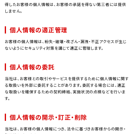
得したお客様の個人情報は、お客様の承諾を得ない第三者には提供
しません。
個人情報の適正管理
お客様の個人情報は、紛失・破壊・改ざん・漏洩・不正アクセスが生じ
ないようにセキュリティ対策を講じて適正に管理します。
個人情報の委託
当社は、お客様との取引やサービスを提供するために個人情報に関す
る取扱いを外部に委託することがあります。委託する場合には、適正
な取扱いを確保するための契約締結、実施状況の点検などを行いま
す。
個人情報の開示・訂正・削除
当社は、お客様の個人情報につき、法令に基づきお客様からの開示・