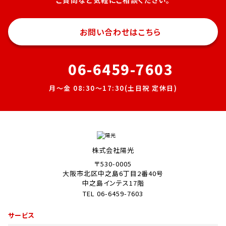
ご質問など気軽にご相談ください。
お問い合わせはこちら
06-6459-7603
月〜金 08:30～17:30(土日祝 定休日)
株式会社陽光
〒530-0005
大阪市北区中之島6丁目2番40号
中之島インテス17階
TEL 06-6459-7603
サービス