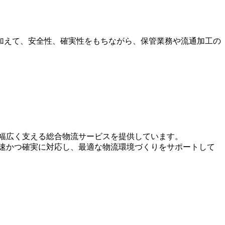
加えて、安全性、確実性をもちながら、保管業務や流通加工の
幅広く支える総合物流サービスを提供しています。
速かつ確実に対応し、最適な物流環境づくりをサポートして