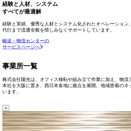
経験と人材、システム
すべてが最適解
経験と実績、優秀な人材とシステム化されたオペレーション
代行まで流通全般を惜しみなくサポートしています。
輸送・物流センターの
サービスページへ
事業所一覧
株式会社陽光は、オフィス移転や組み立て作業に加え、物流
本社を大阪に置き、西日本各地に拠点を展開。地域密着のネ
います。
×