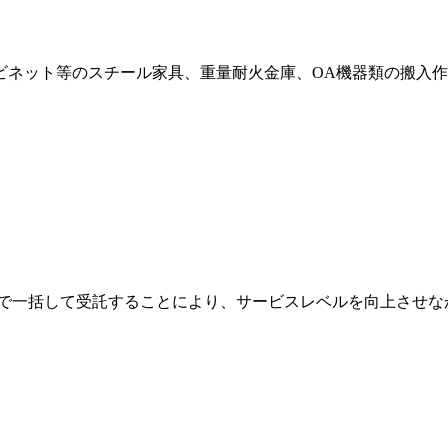
ビネット等のスチール家具、重量耐火金庫、OA機器類の搬入
まで一括して受託することにより、サービスレベルを向上させな