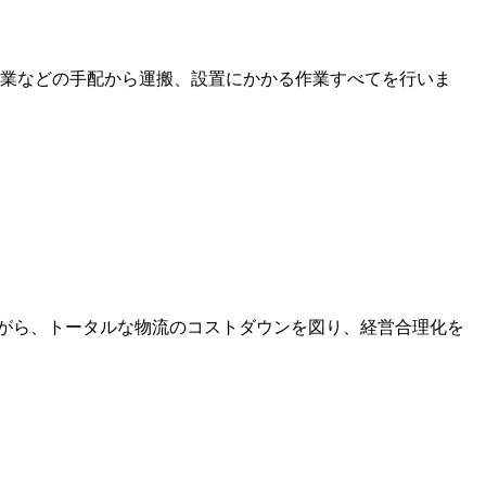
作業などの手配から運搬、設置にかかる作業すべてを行いま
がら、トータルな物流のコストダウンを図り、経営合理化を