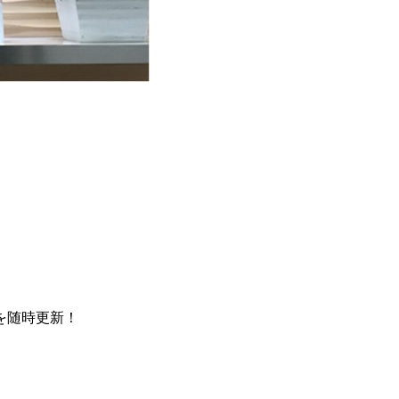
を随時更新！