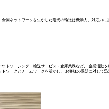
、全国ネットワークを生かした陽光の輸送は機動力、対応力に
アウトソーシング・輸送サービス・倉庫業務など、 企業活動を
ットワークとチームワークを活かし、 お客様の課題に対して迅