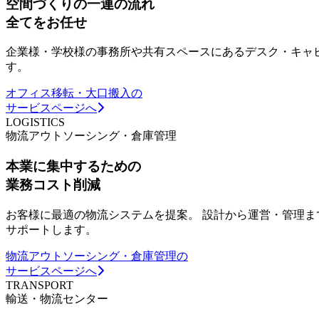
空間づくりの一連の流れ
全てをお任せ
企業様・学校様の事務所や共有スペースにあるデスク・キャ
す。
オフィス移転・大口搬入の
サービスページへ
LOGISTICS
物流アウトソーシング・倉庫管理
本業に集中するための
業務コスト削減
お客様に最適の物流システムを提案。 設計から運営・管理
サポートします。
物流アウトソーシング・倉庫管理の
サービスページへ
TRANSPORT
輸送・物流センター